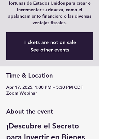
fortunas de Estados Unidos para crear e
incrementar su riqueza, como el
apalancamiento financiero o las diversas
ventajas fiscales.
Tickets are not on sale
See other events
Time & Location
Apr 17, 2025, 1:00 PM – 5:30 PM CDT
Zoom Webinar
About the event
¡Descubre el Secreto 
para Invertir en Bienes 