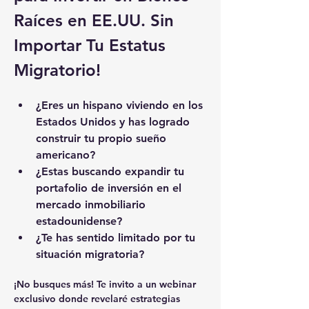
Raíces en EE.UU. Sin 
Importar Tu Estatus 
Migratorio!
¿Eres un hispano viviendo en los 
Estados Unidos y has logrado 
construir tu propio sueño 
americano?
¿Estas buscando expandir tu 
portafolio de inversión en el 
mercado inmobiliario 
estadounidense? 
¿Te has sentido limitado por tu 
situación migratoria? 
¡No busques más! Te invito a un 
webinar 
exclusivo
 donde revelaré estrategias 