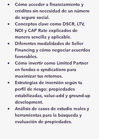
Cómo acceder a financiamiento y 
créditos sin necesidad de un número 
de seguro social.
Conceptos clave como DSCR, LTV, 
NOI y CAP Rate explicados de 
manera sencilla y aplicable.
Diferentes modalidades de Seller 
Financing y cómo negociar acuerdos 
favorables.
Cómo invertir como Limited Partner 
en fondos o syndications para 
maximizar tus retornos.
Estrategias de inversión según tu 
perfil de riesgo: propiedades 
estabilizadas, value-add y ground-up 
development.
Análisis de casos de estudio reales y 
herramientas para la búsqueda y 
evaluación de propiedades.