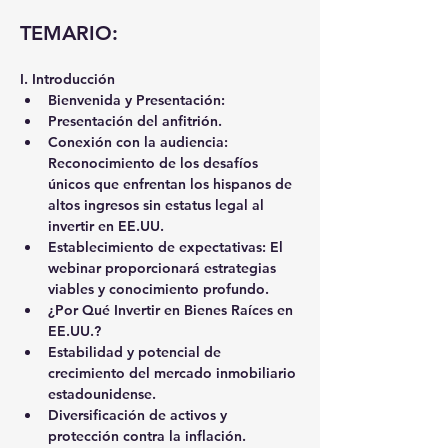
TEMARIO:
I. Introducción 
Bienvenida y Presentación:
Presentación del anfitrión.
Conexión con la audiencia: 
Reconocimiento de los desafíos 
únicos que enfrentan los hispanos de 
altos ingresos sin estatus legal al 
invertir en EE.UU.
Establecimiento de expectativas: El 
webinar proporcionará estrategias 
viables y conocimiento profundo.
¿Por Qué Invertir en Bienes Raíces en 
EE.UU.?
Estabilidad y potencial de 
crecimiento del mercado inmobiliario 
estadounidense.
Diversificación de activos y 
protección contra la inflación.