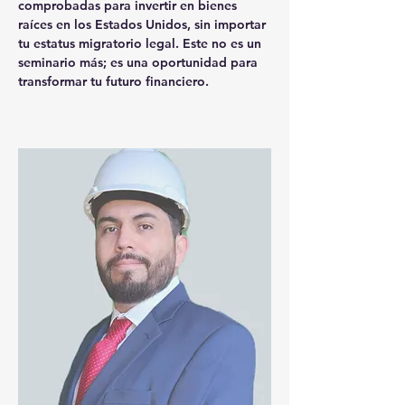
comprobadas para invertir en bienes 
raíces en los Estados Unidos, sin importar 
tu estatus migratorio legal. Este no es un 
seminario más; es una oportunidad para 
transformar tu futuro financiero. 