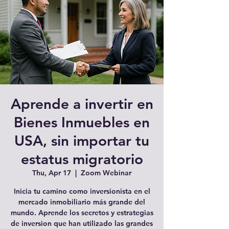
Aprende a invertir en
Bienes Inmuebles en
USA, sin importar tu
estatus migratorio
Thu, Apr 17
  |  
Zoom Webinar
Inicia tu camino como inversionista en el
mercado inmobiliario más grande del
mundo. Aprende los secretos y estrategias
de inversion que han utilizado las grandes